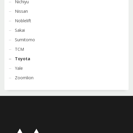
Nichiyu
Nissan
Noblelift
Sakai
Sumitomo
TCM
Toyota
Yale
Zoomlion