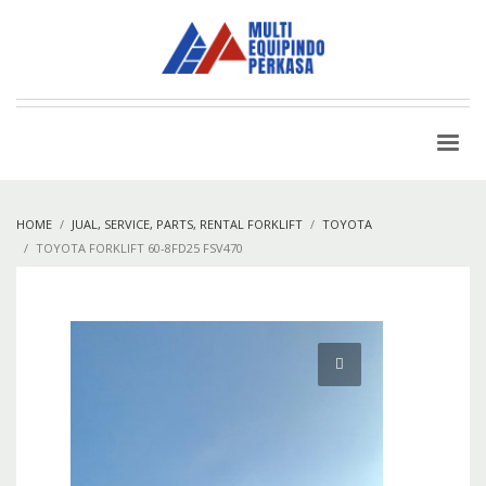
HOME
JUAL, SERVICE, PARTS, RENTAL FORKLIFT
TOYOTA
TOYOTA FORKLIFT 60-8FD25 FSV470