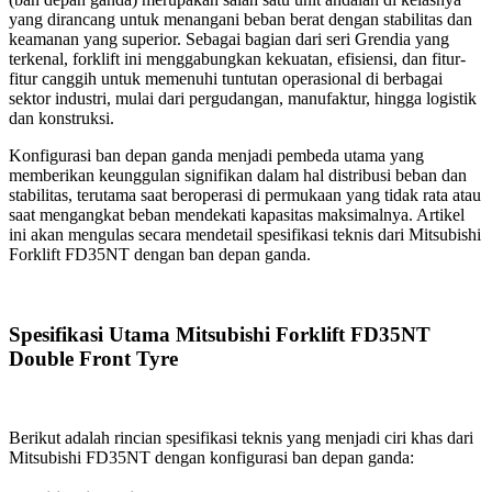
yang dirancang untuk menangani beban berat dengan stabilitas dan
keamanan yang superior. Sebagai bagian dari seri Grendia yang
terkenal, forklift ini menggabungkan kekuatan, efisiensi, dan fitur-
fitur canggih untuk memenuhi tuntutan operasional di berbagai
sektor industri, mulai dari pergudangan, manufaktur, hingga logistik
dan konstruksi.
Konfigurasi ban depan ganda menjadi pembeda utama yang
memberikan keunggulan signifikan dalam hal distribusi beban dan
stabilitas, terutama saat beroperasi di permukaan yang tidak rata atau
saat mengangkat beban mendekati kapasitas maksimalnya. Artikel
ini akan mengulas secara mendetail spesifikasi teknis dari Mitsubishi
Forklift FD35NT dengan ban depan ganda.
Spesifikasi Utama Mitsubishi Forklift FD35NT
Double Front Tyre
Berikut adalah rincian spesifikasi teknis yang menjadi ciri khas dari
Mitsubishi FD35NT dengan konfigurasi ban depan ganda: