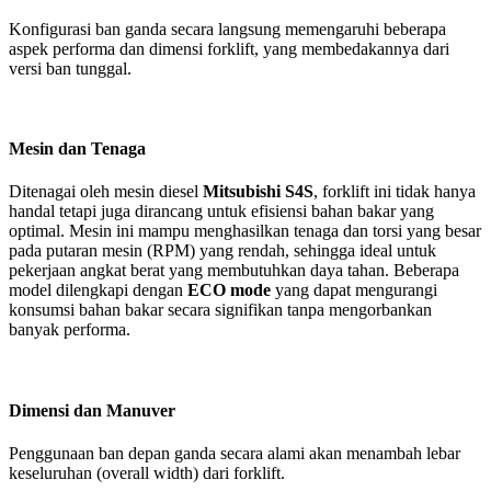
Konfigurasi ban ganda secara langsung memengaruhi beberapa
aspek performa dan dimensi forklift, yang membedakannya dari
versi ban tunggal.
Mesin dan Tenaga
Ditenagai oleh mesin diesel
Mitsubishi S4S
, forklift ini tidak hanya
handal tetapi juga dirancang untuk efisiensi bahan bakar yang
optimal. Mesin ini mampu menghasilkan tenaga dan torsi yang besar
pada putaran mesin (RPM) yang rendah, sehingga ideal untuk
pekerjaan angkat berat yang membutuhkan daya tahan. Beberapa
model dilengkapi dengan
ECO mode
yang dapat mengurangi
konsumsi bahan bakar secara signifikan tanpa mengorbankan
banyak performa.
Dimensi dan Manuver
Penggunaan ban depan ganda secara alami akan menambah lebar
keseluruhan (overall width) dari forklift.