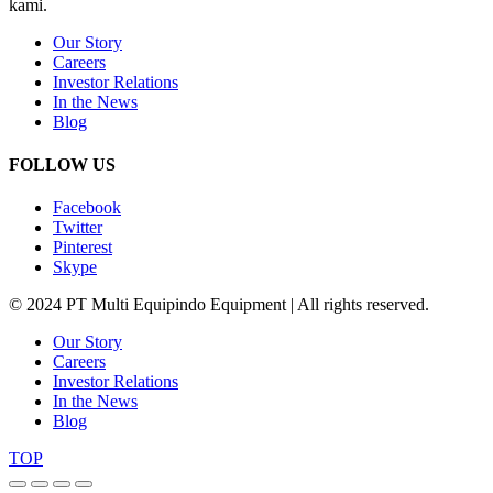
kami.
Our Story
Careers
Investor Relations
In the News
Blog
FOLLOW US
Facebook
Twitter
Pinterest
Skype
© 2024 PT Multi Equipindo Equipment | All rights reserved.
Our Story
Careers
Investor Relations
In the News
Blog
TOP