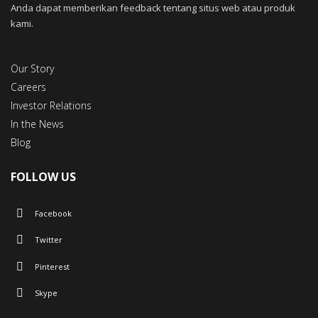
Anda dapat memberikan feedback tentang situs web atau produk
kami.
Our Story
Careers
Investor Relations
In the News
Blog
FOLLOW US
Facebook
Twitter
Pinterest
Skype