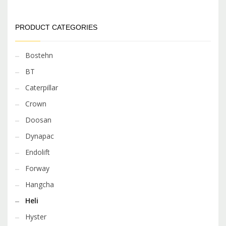
PRODUCT CATEGORIES
Bostehn
BT
Caterpillar
Crown
Doosan
Dynapac
Endolift
Forway
Hangcha
Heli
Hyster