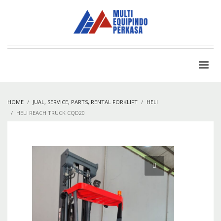
HOME
JUAL, SERVICE, PARTS, RENTAL FORKLIFT
HELI
HELI REACH TRUCK CQD20