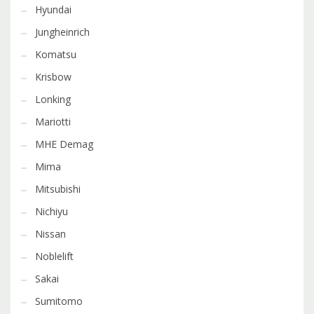
Hyundai
Jungheinrich
Komatsu
Krisbow
Lonking
Mariotti
MHE Demag
Mima
Mitsubishi
Nichiyu
Nissan
Noblelift
Sakai
Sumitomo