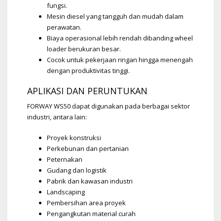
fungsi.
Mesin diesel yang tangguh dan mudah dalam
perawatan.
Biaya operasional lebih rendah dibanding wheel
loader berukuran besar.
Cocok untuk pekerjaan ringan hingga menengah
dengan produktivitas tinggi.
APLIKASI DAN PERUNTUKAN
FORWAY WS50 dapat digunakan pada berbagai sektor
industri, antara lain:
Proyek konstruksi
Perkebunan dan pertanian
Peternakan
Gudang dan logistik
Pabrik dan kawasan industri
Landscaping
Pembersihan area proyek
Pengangkutan material curah