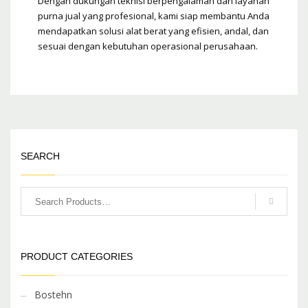
Dengan dukungan teknisi berpengalaman dan layanan
purna jual yang profesional, kami siap membantu Anda
mendapatkan solusi alat berat yang efisien, andal, dan
sesuai dengan kebutuhan operasional perusahaan.
SEARCH
PRODUCT CATEGORIES
Bostehn