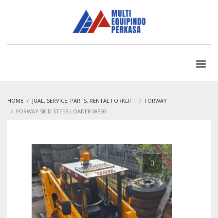
HOME
JUAL, SERVICE, PARTS, RENTAL FORKLIFT
FORWAY
FORWAY SKID STEER LOADER WS50