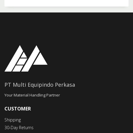
PT Multi Equipindo Perkasa
Your Material Handling Partner
CUSTOMER
Shipping
30-Day Returns