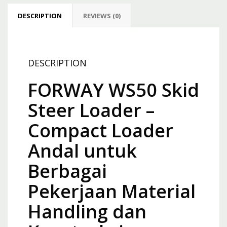
DESCRIPTION
REVIEWS (0)
DESCRIPTION
FORWAY WS50 Skid
Steer Loader –
Compact Loader
Andal untuk
Berbagai
Pekerjaan Material
Handling dan