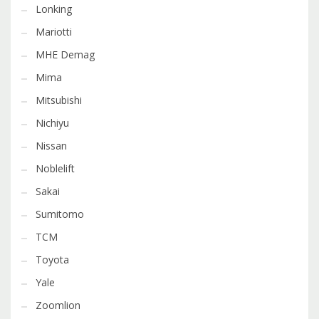
Lonking
Mariotti
MHE Demag
Mima
Mitsubishi
Nichiyu
Nissan
Noblelift
Sakai
Sumitomo
TCM
Toyota
Yale
Zoomlion